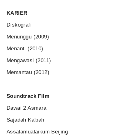
KARIER
Diskografi
Menunggu (2009)
Menanti (2010)
Mengawasi (2011)
Memantau (2012)
Soundtrack Film
Dawai 2 Asmara
Sajadah Ka'bah
Assalamualaikum Beijing