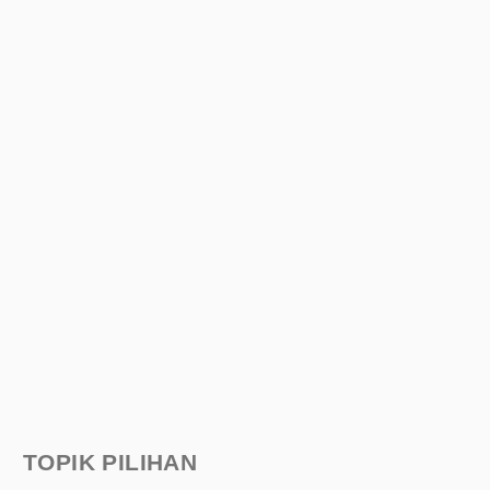
TOPIK PILIHAN