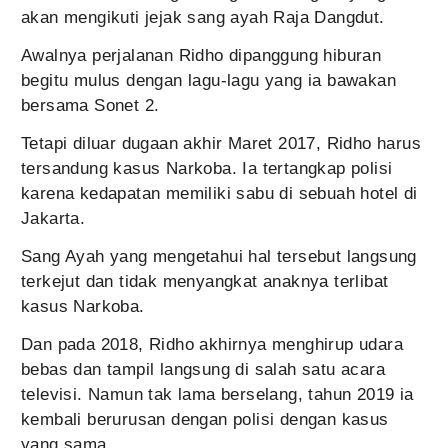
akan mengikuti jejak sang ayah Raja Dangdut.
Awalnya perjalanan Ridho dipanggung hiburan
begitu mulus dengan lagu-lagu yang ia bawakan
bersama Sonet 2.
Tetapi diluar dugaan akhir Maret 2017, Ridho harus
tersandung kasus Narkoba. Ia tertangkap polisi
karena kedapatan memiliki sabu di sebuah hotel di
Jakarta.
Sang Ayah yang mengetahui hal tersebut langsung
terkejut dan tidak menyangkat anaknya terlibat
kasus Narkoba.
Dan pada 2018, Ridho akhirnya menghirup udara
bebas dan tampil langsung di salah satu acara
televisi. Namun tak lama berselang, tahun 2019 ia
kembali berurusan dengan polisi dengan kasus
yang sama.