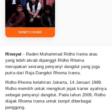
SONET 2 BAND
Riwayat
- Raden Muhammad Ridho Irama atau
yang lebih akrab dipanggil Ridho Rhoma
merupakan seorang penyanyi dangdut yang juga
putra dari Raja Dangdut Rhoma Irama.
Ridho Rhoma kelahiran Jakarta, 14 Januari 1989.
Ridho memilih untuk mengikuti jejak karier ayahnya
sebagai penyanyi dangdut. Pada tahun 2009, Ridho
diajak Rhoma Irama untuk tampil diberbagai
panggung.