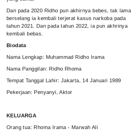
Dan pada 2020 Ridho pun akhirnya bebes, tak lama
berselang ia kembali terjerat kasus narkoba pada
tahun 2021. Dan pada tahun 2022, ia pun akhrinya
kembali bebas.
Biodata
Nama Lengkap: Muhammad Ridho Irama
Nama Panggilan: Ridho Rhoma
Tempat Tanggal Lahir: Jakarta, 14 Januari 1989
Pekerjaan: Penyanyi, Aktor
KELUARGA
Orang tua: Rhoma Irama - Marwah Ali