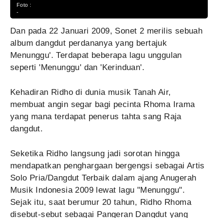
Foto :
-
Dan pada 22 Januari 2009, Sonet 2 merilis sebuah
album dangdut perdananya yang bertajuk
Menunggu'. Terdapat beberapa lagu unggulan
seperti 'Menunggu' dan 'Kerinduan'.
Kehadiran Ridho di dunia musik Tanah Air,
membuat angin segar bagi pecinta Rhoma Irama
yang mana terdapat penerus tahta sang Raja
dangdut.
Seketika Ridho langsung jadi sorotan hingga
mendapatkan penghargaan bergengsi sebagai Artis
Solo Pria/Dangdut Terbaik dalam ajang Anugerah
Musik Indonesia 2009 lewat lagu "Menunggu".
Sejak itu, saat berumur 20 tahun, Ridho Rhoma
disebut-sebut sebagai Pangeran Dangdut yang