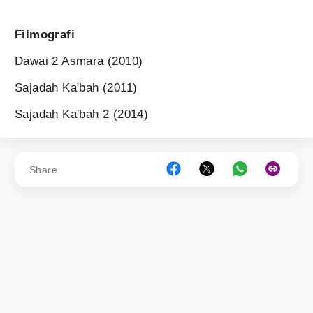
Filmografi
Dawai 2 Asmara (2010)
Sajadah Ka'bah (2011)
Sajadah Ka'bah 2 (2014)
Share