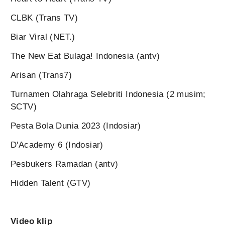
CLBK (Trans TV)
Biar Viral (NET.)
The New Eat Bulaga! Indonesia (antv)
Arisan (Trans7)
Turnamen Olahraga Selebriti Indonesia (2 musim;
SCTV)
Pesta Bola Dunia 2023 (Indosiar)
D'Academy 6 (Indosiar)
Pesbukers Ramadan (antv)
Hidden Talent (GTV)
Video klip