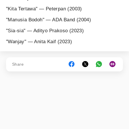
"Kita Tertawa" — Peterpan (2003)
"Manusia Bodoh" — ADA Band (2004)
"Sia-sia" — Adityo Prakoso (2023)
"Wanjay" — Anita Kaif (2023)
Share