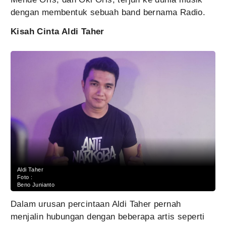
dengan membentuk sebuah band bernama Radio.
Kisah Cinta Aldi Taher
Aldi Taher
Foto :
Beno Junianto
Dalam urusan percintaan Aldi Taher pernah
menjalin hubungan dengan beberapa artis seperti