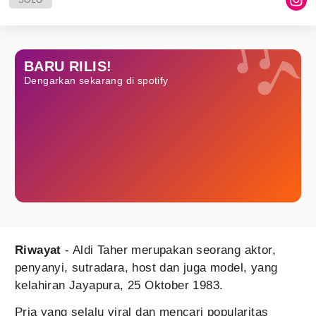
SOLO
BARU RILIS!
Dengarkan sekarang di spotify
Riwayat
- Aldi Taher merupakan seorang aktor,
penyanyi, sutradara, host dan juga model, yang
kelahiran Jayapura, 25 Oktober 1983.
Pria yang selalu viral dan mencari popularitas