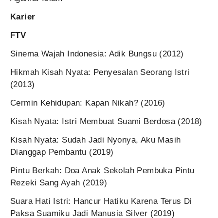
Karier
FTV
Sinema Wajah Indonesia: Adik Bungsu (2012)
Hikmah Kisah Nyata: Penyesalan Seorang Istri
(2013)
Cermin Kehidupan: Kapan Nikah? (2016)
Kisah Nyata: Istri Membuat Suami Berdosa (2018)
Kisah Nyata: Sudah Jadi Nyonya, Aku Masih
Dianggap Pembantu (2019)
Pintu Berkah: Doa Anak Sekolah Pembuka Pintu
Rezeki Sang Ayah (2019)
Suara Hati Istri: Hancur Hatiku Karena Terus Di
Paksa Suamiku Jadi Manusia Silver (2019)