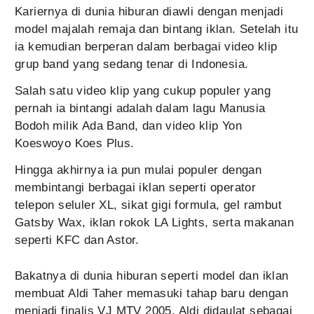
Kariernya di dunia hiburan diawli dengan menjadi
model majalah remaja dan bintang iklan. Setelah itu
ia kemudian berperan dalam berbagai video klip
grup band yang sedang tenar di Indonesia.
Salah satu video klip yang cukup populer yang
pernah ia bintangi adalah dalam lagu Manusia
Bodoh milik Ada Band, dan video klip Yon
Koeswoyo Koes Plus.
Hingga akhirnya ia pun mulai populer dengan
membintangi berbagai iklan seperti operator
telepon seluler XL, sikat gigi formula, gel rambut
Gatsby Wax, iklan rokok LA Lights, serta makanan
seperti KFC dan Astor.
Bakatnya di dunia hiburan seperti model dan iklan
membuat Aldi Taher memasuki tahap baru dengan
menjadi finalis VJ MTV 2005. Aldi didaulat sebagai