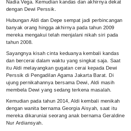
Nadia Vega. Kemudian kandas dan akhirnya dekat
dengan Dewi Perssik.
Hubungan Aldi dan Depe sempat jadi perbincangan
banyak orang hingga akhirnya pada tahun 2009
mereka mengakui telah menjalani nikah siri pada
tahun 2008.
Sayangnya kisah cinta keduanya kembali kandas
dan bercerai dalam waktu yang singkat saja. Saat
itu Aldi melayangkan gugatan cerai kepada Dewi
Perssik di Pengadilan Agama Jakarta Barat. Di
ujung pernikahannya bersama Dewi, Aldi masih
membela Dewi yang sedang terkena masalah.
Kemudian pada tahun 2014, Aldi kembali menikah
dengan wanita bernama Georgia Aisyah, saat itu
mereka dikaruniai seorang anak bernama Geraldine
Nur Ardiansyah.