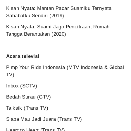
Kisah Nyata: Mantan Pacar Suamiku Ternyata
Sahabatku Sendiri (2019)
Kisah Nyata: Suami Jago Pencitraan, Rumah
Tangga Berantakan (2020)
Acara televisi
Pimp Your Ride Indonesia (MTV Indonesia & Global
TV)
Inbox (SCTV)
Bedah Surau (GTV)
Talksik (Trans TV)
Siapa Mau Jadi Juara (Trans TV)
Heart to Heart (Trans TV)