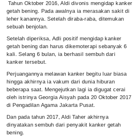
Tahun Oktober 2016, Aldi divonis mengidap kanker
getah bening. Pada awalnya ia merasakan sakit di
leher kanannya. Setelah diraba-raba, ditemukan
sebuah benjolan.
Setelah diperiksa, Adli positif mengidap kanker
getah bening dan harus dikemoterapi sebanyak 6
kali. Selang 6 bulan, ia berhasil sembuh dari
kanker tersebut.
Perjuangannya melawan kanker begitu luar biasa
hingga akhirnya ia vakum dari dunia hiburan
beberapa saat. Mengejutkan lagi ia digugat cerai
oleh istrinya Georgia Aisyah pada 20 Oktober 2017
di Pengadilan Agama Jakarta Pusat.
Dan pada tahun 2017, Aldi Taher akhirnya
dinyatakan sembuh dari penyakit kanker getah
bening.