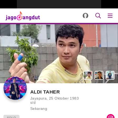
ALDI TAHER
Jayapura, 25 Oktober 1983
s/d
Sekarang