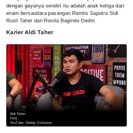
dengan gayanya sendiri itu adalah anak ketiga dari
enam bersaudara pasangan Ramlis Saputra Sidi
Rusli Taher dan Rosita Bagindo Oedin.
Karier Aldi Taher
Aldi Taher
Foto :
YouTube: Deddy Corbuzier