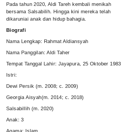
Pada tahun 2020, Aldi Tareh kembali menikah
bersama Salsabilih. Hingga kini mereka telah
dikaruniai anak dan hidup bahagia.
Biografi
Nama Lengkap: Rahmat Aldiansyah
Nama Panggilan: Aldi Taher
Tempat Tanggal Lahir: Jayapura, 25 Oktober 1983
Istri:
Dewi Persik (m. 2008; c. 2009)
Georgia Aisyah(m. 2014; c. 2018)
Salsabillih (m. 2020)
Anak: 3
Agama: Islam