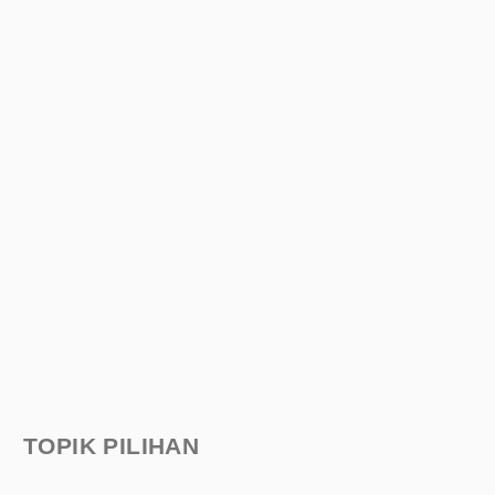
TOPIK PILIHAN