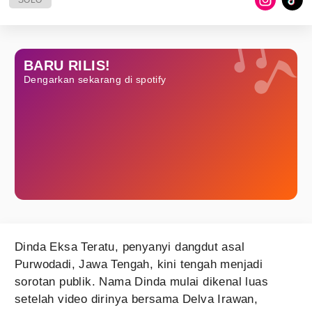
SOLO
BARU RILIS!
Dengarkan sekarang di spotify
Dinda Eksa Teratu, penyanyi dangdut asal
Purwodadi, Jawa Tengah, kini tengah menjadi
sorotan publik. Nama Dinda mulai dikenal luas
setelah video dirinya bersama Delva Irawan,