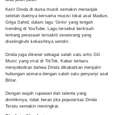
Karir Dinda di dunia musik semakin menanjak
setelah duetnya bersama musisi lokal asal Madiun,
Gilga Sahid, dalam lagu ‘Ginio’ yang tengah
trending di YouTube. Lagu tersebut berkisah
tentang perasaan tersakiti seseorang yang
diselingkuhi kekasihnya sendiri.
Dinda juga dikenal sebagai salah satu artis GG
Music yang viral di TikTok. Kabar terbaru
menyebutkan bahwa Dinda dikabarkan menjalin
hubungan asmara dengan salah satu penyanyi asal
Blitar.
Dengan wajah rupawan dan talenta yang
dimilikinya, tidak heran jika popularitas Dinda
Teratu semakin meningkat.