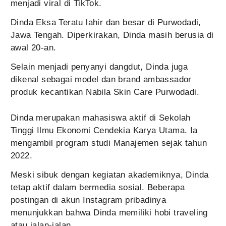
menjadi viral di TikTok.
Dinda Eksa Teratu lahir dan besar di Purwodadi,
Jawa Tengah. Diperkirakan, Dinda masih berusia di
awal 20-an.
Selain menjadi penyanyi dangdut, Dinda juga
dikenal sebagai model dan brand ambassador
produk kecantikan Nabila Skin Care Purwodadi.
Dinda merupakan mahasiswa aktif di Sekolah
Tinggi Ilmu Ekonomi Cendekia Karya Utama. Ia
mengambil program studi Manajemen sejak tahun
2022.
Meski sibuk dengan kegiatan akademiknya, Dinda
tetap aktif dalam bermedia sosial. Beberapa
postingan di akun Instagram pribadinya
menunjukkan bahwa Dinda memiliki hobi traveling
atau jalan-jalan.