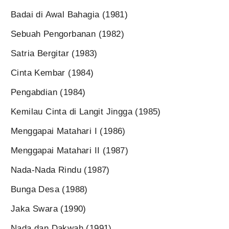
Badai di Awal Bahagia (1981)
Sebuah Pengorbanan (1982)
Satria Bergitar (1983)
Cinta Kembar (1984)
Pengabdian (1984)
Kemilau Cinta di Langit Jingga (1985)
Menggapai Matahari I (1986)
Menggapai Matahari II (1987)
Nada-Nada Rindu (1987)
Bunga Desa (1988)
Jaka Swara (1990)
Nada dan Dakwah (1991)