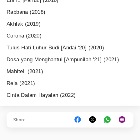
Eish.. [Fairuz] (2016)
Rabbana (2018)
Akhlak (2019)
Corona (2020)
Tulus Hati Luhur Budi [Andai '20] (2020)
Dosa yang Menghantui [Ampunilah '21] (2021)
Mahiteli (2021)
Rela (2021)
Cinta Dalam Hayalan (2022)
Share