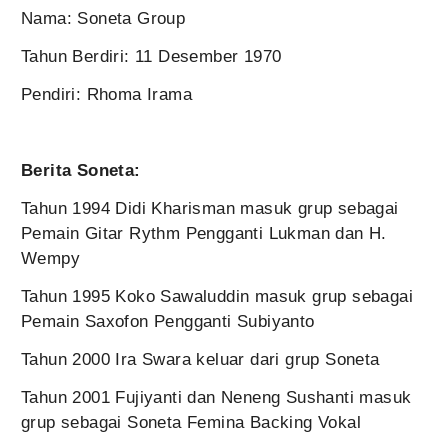
Nama: Soneta Group
Tahun Berdiri: 11 Desember 1970
Pendiri: Rhoma Irama
Berita Soneta:
Tahun 1994 Didi Kharisman masuk grup sebagai
Pemain Gitar Rythm Pengganti Lukman dan H.
Wempy
Tahun 1995 Koko Sawaluddin masuk grup sebagai
Pemain Saxofon Pengganti Subiyanto
Tahun 2000 Ira Swara keluar dari grup Soneta
Tahun 2001 Fujiyanti dan Neneng Sushanti masuk
grup sebagai Soneta Femina Backing Vokal