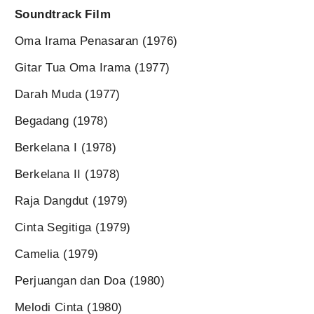
Soundtrack Film
Oma Irama Penasaran (1976)
Gitar Tua Oma Irama (1977)
Darah Muda (1977)
Begadang (1978)
Berkelana I (1978)
Berkelana II (1978)
Raja Dangdut (1979)
Cinta Segitiga (1979)
Camelia (1979)
Perjuangan dan Doa (1980)
Melodi Cinta (1980)