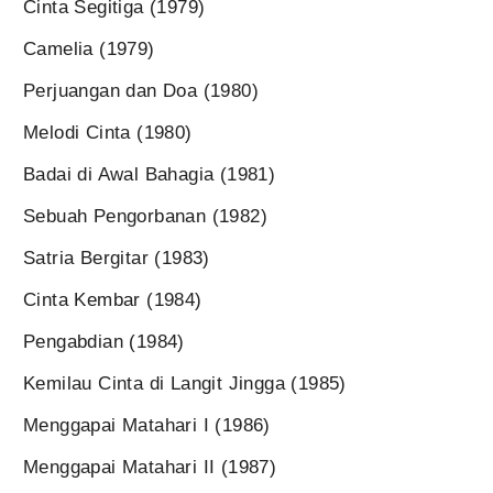
Cinta Segitiga (1979)
Camelia (1979)
Perjuangan dan Doa (1980)
Melodi Cinta (1980)
Badai di Awal Bahagia (1981)
Sebuah Pengorbanan (1982)
Satria Bergitar (1983)
Cinta Kembar (1984)
Pengabdian (1984)
Kemilau Cinta di Langit Jingga (1985)
Menggapai Matahari I (1986)
Menggapai Matahari II (1987)