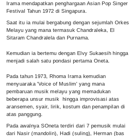
Irama mendapatkan penghargaan Asian Pop Singer
Festival Tahun 1972 di Singapura.
Saat itu ia mulai bergabung dengan sejumlah Orkes
Melayu yang mana termasuk Chandraleka, El
Sitaram Chandralela dan Purnama.
Kemudian ia bertemu dengan Elvy Sukaesih hingga
menjadi salah satu pondasi pertama Oneta.
Pada tahun 1973, Rhoma Irama kemudian
menyuaraka 'Voice of Muslim' yang mana
pembaruan musik melayu yang memadukan
beberapa unsur musik hingga improvisasi atas
aransemen, syair, lirik, kostum dan penampilan di
atas panggung.
Pada awalnya SOneta terdiri dari 7 pemusik mulai
dari Nasir (mandolin), Hadi (suling), Herman (bas