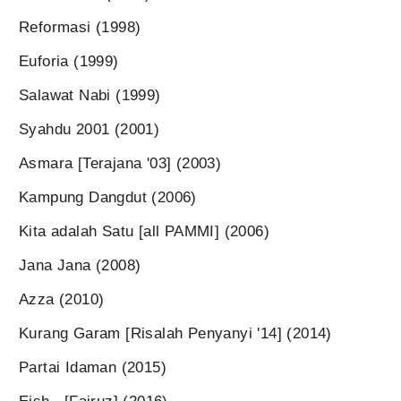
Reformasi (1998)
Euforia (1999)
Salawat Nabi (1999)
Syahdu 2001 (2001)
Asmara [Terajana '03] (2003)
Kampung Dangdut (2006)
Kita adalah Satu [all PAMMI] (2006)
Jana Jana (2008)
Azza (2010)
Kurang Garam [Risalah Penyanyi '14] (2014)
Partai Idaman (2015)