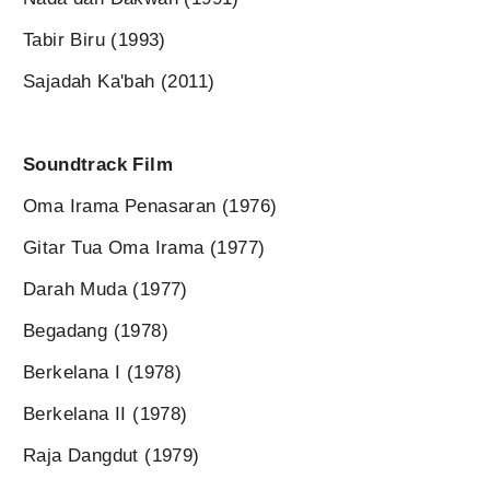
Tabir Biru (1993)
Sajadah Ka'bah (2011)
Soundtrack Film
Oma Irama Penasaran (1976)
Gitar Tua Oma Irama (1977)
Darah Muda (1977)
Begadang (1978)
Berkelana I (1978)
Berkelana II (1978)
Raja Dangdut (1979)