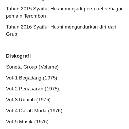
Tahun 2015 Syaiful Husni menjadi personel sebagai
pemain Terombon
Tahun 2016 Syaiful Husni mengundurkan diri dari
Grup
Diskografi
Soneta Group (Volume)
Vol-1 Begadang (1975)
Vol-2 Penasaran (1975)
Vol-3 Rupiah (1975)
Vol-4 Darah Muda (1976)
Vol-5 Musik (1976)