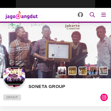
SONETA GROUP
GROUP