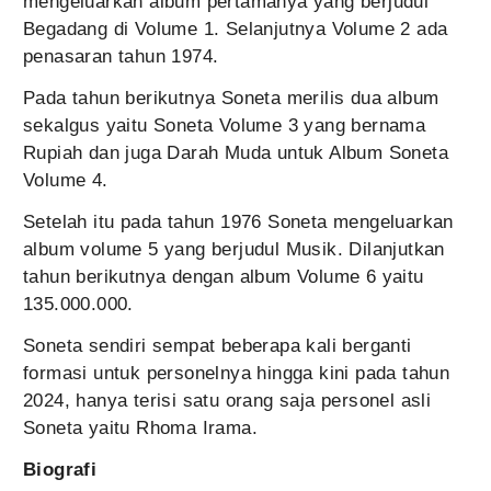
mengeluarkan album pertamanya yang berjudul
Begadang di Volume 1. Selanjutnya Volume 2 ada
penasaran tahun 1974.
Pada tahun berikutnya Soneta merilis dua album
sekalgus yaitu Soneta Volume 3 yang bernama
Rupiah dan juga Darah Muda untuk Album Soneta
Volume 4.
Setelah itu pada tahun 1976 Soneta mengeluarkan
album volume 5 yang berjudul Musik. Dilanjutkan
tahun berikutnya dengan album Volume 6 yaitu
135.000.000.
Soneta sendiri sempat beberapa kali berganti
formasi untuk personelnya hingga kini pada tahun
2024, hanya terisi satu orang saja personel asli
Soneta yaitu Rhoma Irama.
Biografi