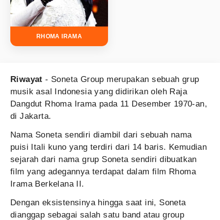
RHOMA IRAMA
Riwayat
- Soneta Group merupakan sebuah grup
musik asal Indonesia yang didirikan oleh Raja
Dangdut Rhoma Irama pada 11 Desember 1970-an,
di Jakarta.
Nama Soneta sendiri diambil dari sebuah nama
puisi Itali kuno yang terdiri dari 14 baris. Kemudian
sejarah dari nama grup Soneta sendiri dibuatkan
film yang adegannya terdapat dalam film Rhoma
Irama Berkelana II.
Dengan eksistensinya hingga saat ini, Soneta
dianggap sebagai salah satu band atau group