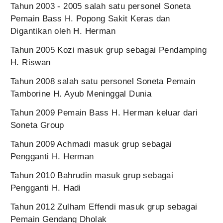
Tahun 2003 - 2005 salah satu personel Soneta
Pemain Bass H. Popong Sakit Keras dan
Digantikan oleh H. Herman
Tahun 2005 Kozi masuk grup sebagai Pendamping
H. Riswan
Tahun 2008 salah satu personel Soneta Pemain
Tamborine H. Ayub Meninggal Dunia
Tahun 2009 Pemain Bass H. Herman keluar dari
Soneta Group
Tahun 2009 Achmadi masuk grup sebagai
Pengganti H. Herman
Tahun 2010 Bahrudin masuk grup sebagai
Pengganti H. Hadi
Tahun 2012 Zulham Effendi masuk grup sebagai
Pemain Gendang Dholak