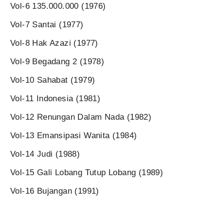
Vol-6 135.000.000 (1976)
Vol-7 Santai (1977)
Vol-8 Hak Azazi (1977)
Vol-9 Begadang 2 (1978)
Vol-10 Sahabat (1979)
Vol-11 Indonesia (1981)
Vol-12 Renungan Dalam Nada (1982)
Vol-13 Emansipasi Wanita (1984)
Vol-14 Judi (1988)
Vol-15 Gali Lobang Tutup Lobang (1989)
Vol-16 Bujangan (1991)