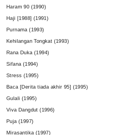
Haram 90 (1990)
Haji [1988] (1991)
Purnama (1993)
Kehilangan Tongkat (1993)
Rana Duka (1994)
Sifana (1994)
Stress (1995)
Baca [Derita tiada akhir 95] (1995)
Gulali (1995)
Viva Dangdut (1996)
Puja (1997)
Mirasantika (1997)