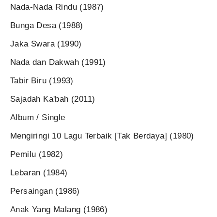
Nada-Nada Rindu (1987)
Bunga Desa (1988)
Jaka Swara (1990)
Nada dan Dakwah (1991)
Tabir Biru (1993)
Sajadah Ka'bah (2011)
Album / Single
Mengiringi 10 Lagu Terbaik [Tak Berdaya] (1980)
Pemilu (1982)
Lebaran (1984)
Persaingan (1986)
Anak Yang Malang (1986)