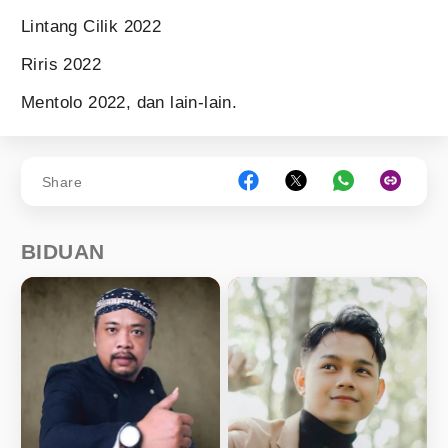
Lintang Cilik 2022
Riris 2022
Mentolo 2022, dan lain-lain.
Share
BIDUAN