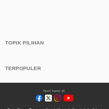
TOPIK PILIHAN
TERPOPULER
Ikuti kami di: