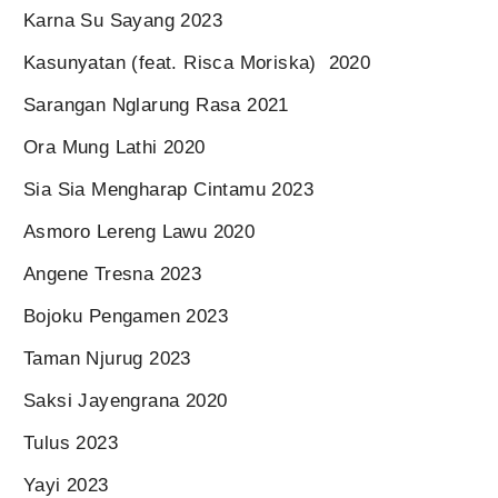
Karna Su Sayang 2023
Kasunyatan (feat. Risca Moriska) 2020
Sarangan Nglarung Rasa 2021
Ora Mung Lathi 2020
Sia Sia Mengharap Cintamu 2023
Asmoro Lereng Lawu 2020
Angene Tresna 2023
Bojoku Pengamen 2023
Taman Njurug 2023
Saksi Jayengrana 2020
Tulus 2023
Yayi 2023