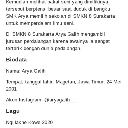
Kemudian melihat bakat seni yang dimilikinya
tersebut berptensi besar saat duduk di bangku
SMK Arya memilih sekolah di SMKN 8 Surakarta
untuk memperdalam ilmu seni.
Di SMKN 8 Surakarta Arya Galih mengambil
jurusan perdalangan karena awalnya ia sangat
tertarik dengan dunia pedalangan.
Biodata
Nama: Arya Galih
Tempat, tanggal lahir: Magetan, Jawa Timur, 24 Mei
2001
Akun Instagram: @aryagalih__
Lagu
Nglilakne Kowe 2020