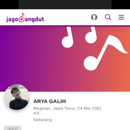
ARYA GALIH
Magetan, Jawa Timur, 24 Mei 2001
s/d
Sekarang
SOLO