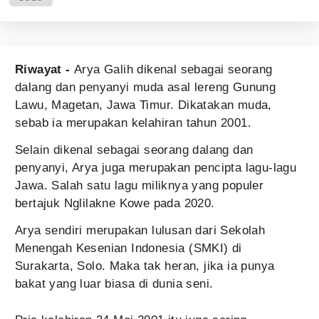
Riwayat -
Arya Galih dikenal sebagai seorang
dalang dan penyanyi muda asal lereng Gunung
Lawu, Magetan, Jawa Timur. Dikatakan muda,
sebab ia merupakan kelahiran tahun 2001.
Selain dikenal sebagai seorang dalang dan
penyanyi, Arya juga merupakan pencipta lagu-lagu
Jawa. Salah satu lagu miliknya yang populer
bertajuk Nglilakne Kowe pada 2020.
Arya sendiri merupakan lulusan dari Sekolah
Menengah Kesenian Indonesia (SMKI) di
Surakarta, Solo. Maka tak heran, jika ia punya
bakat yang luar biasa di dunia seni.