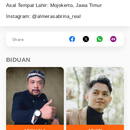
Asal Tempat Lahir: Mojokerto, Jawa Timur
Instagram: @almerasabrina_real
Share
BIDUAN