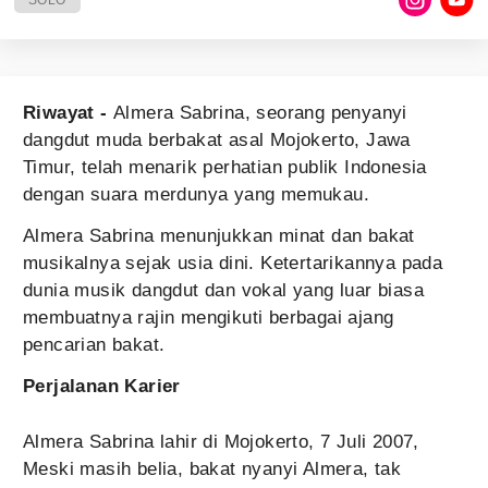
SOLO
Riwayat -
Almera Sabrina, seorang penyanyi
dangdut muda berbakat asal Mojokerto, Jawa
Timur, telah menarik perhatian publik Indonesia
dengan suara merdunya yang memukau.
Almera Sabrina menunjukkan minat dan bakat
musikalnya sejak usia dini. Ketertarikannya pada
dunia musik dangdut dan vokal yang luar biasa
membuatnya rajin mengikuti berbagai ajang
pencarian bakat.
Perjalanan Karier
Almera Sabrina lahir di Mojokerto, 7 Juli 2007,
Meski masih belia, bakat nyanyi Almera, tak