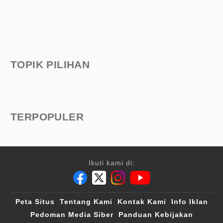
TOPIK PILIHAN
TERPOPULER
Ikuti kami di:
Peta Situs
Tentang Kami
Kontak Kami
Info Iklan
Pedoman Media Siber
Panduan Kebijakan