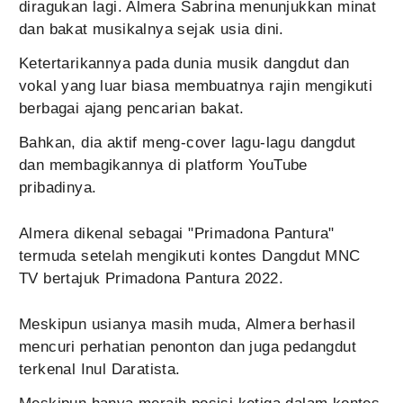
diragukan lagi. Almera Sabrina menunjukkan minat
dan bakat musikalnya sejak usia dini.
Ketertarikannya pada dunia musik dangdut dan
vokal yang luar biasa membuatnya rajin mengikuti
berbagai ajang pencarian bakat.
Bahkan, dia aktif meng-cover lagu-lagu dangdut
dan membagikannya di platform YouTube
pribadinya.
Almera dikenal sebagai "Primadona Pantura"
termuda setelah mengikuti kontes Dangdut MNC
TV bertajuk Primadona Pantura 2022.
Meskipun usianya masih muda, Almera berhasil
mencuri perhatian penonton dan juga pedangdut
terkenal Inul Daratista.