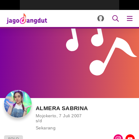
ALMERA SABRINA
Mojokerto, 7 Juli 2007
s/d
Sekarang