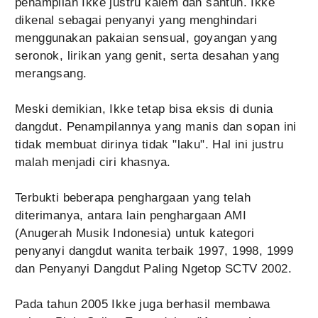
penampilan Ikke justru kalem dan santun. Ikke
dikenal sebagai penyanyi yang menghindari
menggunakan pakaian sensual, goyangan yang
seronok, lirikan yang genit, serta desahan yang
merangsang.
Meski demikian, Ikke tetap bisa eksis di dunia
dangdut. Penampilannya yang manis dan sopan ini
tidak membuat dirinya tidak "laku". Hal ini justru
malah menjadi ciri khasnya.
Terbukti beberapa penghargaan yang telah
diterimanya, antara lain penghargaan AMI
(Anugerah Musik Indonesia) untuk kategori
penyanyi dangdut wanita terbaik 1997, 1998, 1999
dan Penyanyi Dangdut Paling Ngetop SCTV 2002.
Pada tahun 2005 Ikke juga berhasil membawa