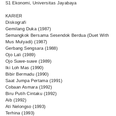
S1 Ekonomi, Universitas Jayabaya
KARIER
Diskografi
Gemilang Duka (1987)
Semangkok Bersama Sesendok Berdua (Duet With
Mus Mulyadi) (1987)
Gerbang Sengsara (1988)
Ojo Lali (1989)
Ojo Suwe-suwe (1989)
Iki Loh Mas (1990)
Bibir Bermadu (1990)
Saat Jumpa Pertama (1991)
Cobaan Asmara (1992)
Biru Putih Cintaku (1992)
Aib (1992)
Ati Nelongso (1993)
Terhina (1993)