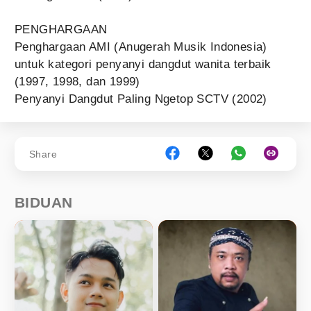
PENGHARGAAN
Penghargaan AMI (Anugerah Musik Indonesia)
untuk kategori penyanyi dangdut wanita terbaik
(1997, 1998, dan 1999)
Penyanyi Dangdut Paling Ngetop SCTV (2002)
Share
BIDUAN