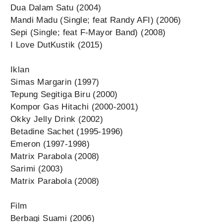
Dua Dalam Satu (2004)
Mandi Madu (Single; feat Randy AFI) (2006)
Sepi (Single; feat F-Mayor Band) (2008)
I Love DutKustik (2015)
Iklan
Simas Margarin (1997)
Tepung Segitiga Biru (2000)
Kompor Gas Hitachi (2000-2001)
Okky Jelly Drink (2002)
Betadine Sachet (1995-1996)
Emeron (1997-1998)
Matrix Parabola (2008)
Sarimi (2003)
Matrix Parabola (2008)
Film
Berbagi Suami (2006)