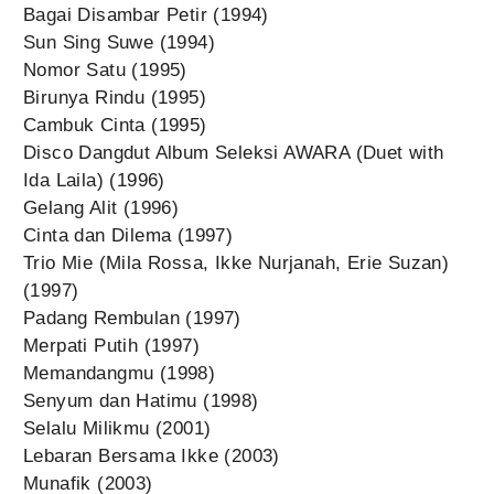
Bagai Disambar Petir (1994)
Sun Sing Suwe (1994)
Nomor Satu (1995)
Birunya Rindu (1995)
Cambuk Cinta (1995)
Disco Dangdut Album Seleksi AWARA (Duet with
Ida Laila) (1996)
Gelang Alit (1996)
Cinta dan Dilema (1997)
Trio Mie (Mila Rossa, Ikke Nurjanah, Erie Suzan)
(1997)
Padang Rembulan (1997)
Merpati Putih (1997)
Memandangmu (1998)
Senyum dan Hatimu (1998)
Selalu Milikmu (2001)
Lebaran Bersama Ikke (2003)
Munafik (2003)