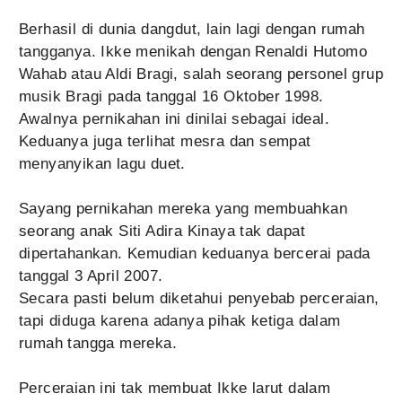
Berhasil di dunia dangdut, lain lagi dengan rumah
tangganya. Ikke menikah dengan Renaldi Hutomo
Wahab atau Aldi Bragi, salah seorang personel grup
musik Bragi pada tanggal 16 Oktober 1998.
Awalnya pernikahan ini dinilai sebagai ideal.
Keduanya juga terlihat mesra dan sempat
menyanyikan lagu duet.
Sayang pernikahan mereka yang membuahkan
seorang anak Siti Adira Kinaya tak dapat
dipertahankan. Kemudian keduanya bercerai pada
tanggal 3 April 2007.
Secara pasti belum diketahui penyebab perceraian,
tapi diduga karena adanya pihak ketiga dalam
rumah tangga mereka.
Perceraian ini tak membuat Ikke larut dalam