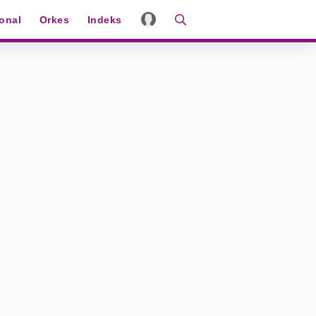
ional
Orkes
Indeks