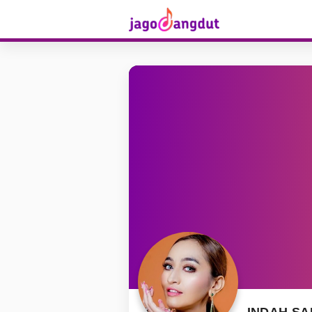
INDAH SA