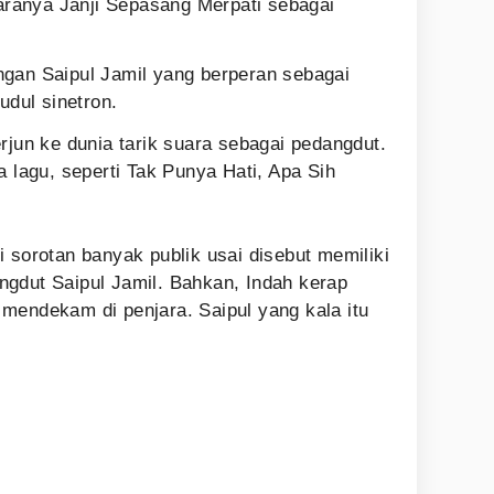
taranya Janji Sepasang Merpati sebagai
gan Saipul Jamil yang berperan sebagai
udul sinetron.
rjun ke dunia tarik suara sebagai pedangdut.
a lagu, seperti Tak Punya Hati, Apa Sih
 sorotan banyak publik usai disebut memiliki
gdut Saipul Jamil. Bahkan, Indah kerap
mendekam di penjara. Saipul yang kala itu