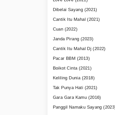
Dibelai Sayang (2021)
Cantik Itu Mahal (2021)
Cuan (2022)
Janda Pirang (2023)
Cantik Itu Mahal Dj (2022)
Pacar BBM (2013)
Boikot Cinta (2021)
Keliling Dunia (2018)
Tak Punya Hati (2021)
Gara Gara Kamu (2016)
Panggil Namaku Sayang (2023