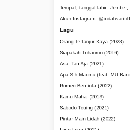
Tempat, tanggal lahir: Jember
Akun Instagram: @indahsarioff
Lagu
Orang Terlanjur Kaya (2023)
Siapakah Tuhanmu (2016)
Asal Tau Aja (2021)
Apa Sih Maumu (feat. MU Ban
Romeo Bercinta (2022)
Kamu Mahal (2013)
Sabodo Teuing (2021)
Pintar Main Lidah (2022)
Love Love (2021)