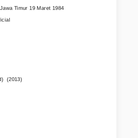
, Jawa Timur 19 Maret 1984
icial
d) (2013)