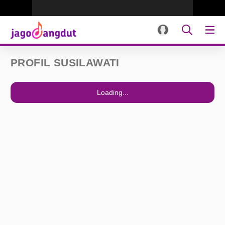
PROFIL SUSILAWATI
Loading...