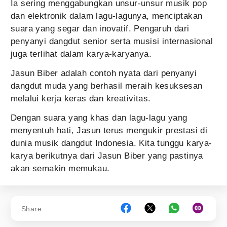
Ia sering menggabungkan unsur-unsur musik pop
dan elektronik dalam lagu-lagunya, menciptakan
suara yang segar dan inovatif. Pengaruh dari
penyanyi dangdut senior serta musisi internasional
juga terlihat dalam karya-karyanya.
Jasun Biber adalah contoh nyata dari penyanyi
dangdut muda yang berhasil meraih kesuksesan
melalui kerja keras dan kreativitas.
Dengan suara yang khas dan lagu-lagu yang
menyentuh hati, Jasun terus mengukir prestasi di
dunia musik dangdut Indonesia. Kita tunggu karya-
karya berikutnya dari Jasun Biber yang pastinya
akan semakin memukau.
Share