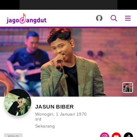
JASUN BIBER
Wonogiri, 1 Januari 1970
s/d
Sekarang