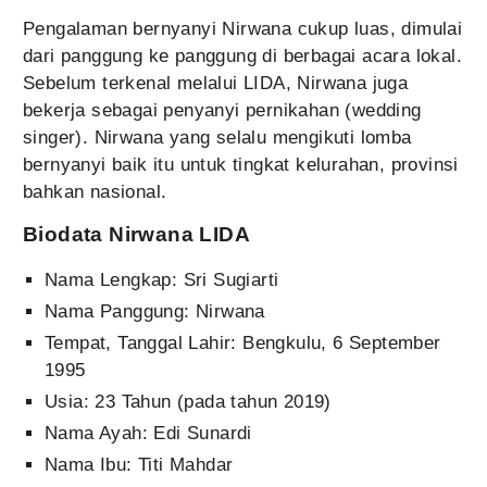
Pengalaman bernyanyi Nirwana cukup luas, dimulai
dari panggung ke panggung di berbagai acara lokal.
Sebelum terkenal melalui LIDA, Nirwana juga
bekerja sebagai penyanyi pernikahan (wedding
singer). Nirwana yang selalu mengikuti lomba
bernyanyi baik itu untuk tingkat kelurahan, provinsi
bahkan nasional.
Biodata Nirwana LIDA
Nama Lengkap: Sri Sugiarti
Nama Panggung: Nirwana
Tempat, Tanggal Lahir: Bengkulu, 6 September
1995
Usia: 23 Tahun (pada tahun 2019)
Nama Ayah: Edi Sunardi
Nama Ibu: Titi Mahdar