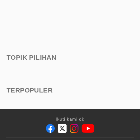
TOPIK PILIHAN
TERPOPULER
Ikuti kami di: