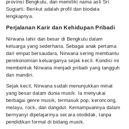
provinsi Bengkulu, dan memiliki nama asli Sri
Sugiarti. Berikut adalah profil dan biodata
lengkapnya.
Perjalanan Karir dan Kehidupan Pribadi
Nirwana lahir dan besar di Bengkulu dalam
keluarga yang sederhana. Sebagai anak pertama
dari empat bersaudara, Nirwana sering membantu
perekonomian keluarganya sejak kecil. Kondisi ini
membentuk Nirwana menjadi pribadi yang tangguh
dan mandiri.
Sejak kecil, Nirwana sudah menunjukkan minat
yang besar dalam dunia musik. Ia menyukai
berbagai genre musik, termasuk pop, keroncong,
melayu, rock, dan dangdut. Kemampuannya dalam
bernyanyi dipelajarinya secara otodidak, tanpa
pendidikan formal di bidang musik.