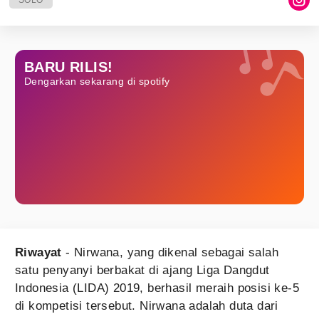
SOLO
BARU RILIS!
Dengarkan sekarang di spotify
Riwayat
- Nirwana, yang dikenal sebagai salah
satu penyanyi berbakat di ajang Liga Dangdut
Indonesia (LIDA) 2019, berhasil meraih posisi ke-5
di kompetisi tersebut. Nirwana adalah duta dari