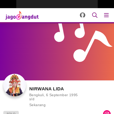
NIRWANA LIDA
Bengkuli, 6 September 1995
s/d
Sekarang