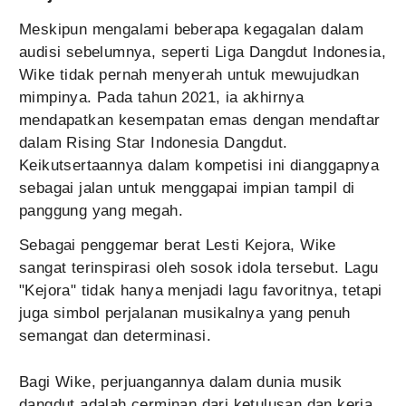
Meskipun mengalami beberapa kegagalan dalam
audisi sebelumnya, seperti Liga Dangdut Indonesia,
Wike tidak pernah menyerah untuk mewujudkan
mimpinya. Pada tahun 2021, ia akhirnya
mendapatkan kesempatan emas dengan mendaftar
dalam Rising Star Indonesia Dangdut.
Keikutsertaannya dalam kompetisi ini dianggapnya
sebagai jalan untuk menggapai impian tampil di
panggung yang megah.
Sebagai penggemar berat Lesti Kejora, Wike
sangat terinspirasi oleh sosok idola tersebut. Lagu
"Kejora" tidak hanya menjadi lagu favoritnya, tetapi
juga simbol perjalanan musikalnya yang penuh
semangat dan determinasi.
Bagi Wike, perjuangannya dalam dunia musik
dangdut adalah cerminan dari ketulusan dan kerja