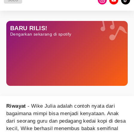
SOLO
BARU RILIS!
Dengarkan sekarang di spotify
Riwayat
- Wike Julia adalah contoh nyata dari
bagaimana mimpi bisa menjadi kenyataan. Anak
dari seorang guru dan pedagang kedai kopi di desa
kecil, Wike berhasil menembus babak semifinal