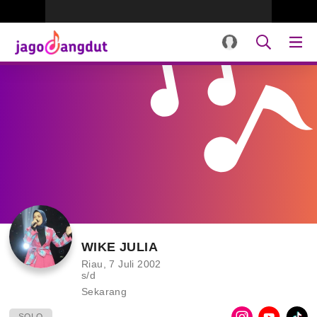
WIKE JULIA
Riau, 7 Juli 2002
s/d
Sekarang