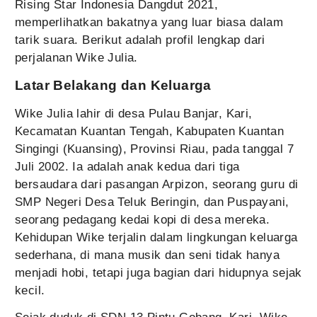
Rising Star Indonesia Dangdut 2021,
memperlihatkan bakatnya yang luar biasa dalam
tarik suara. Berikut adalah profil lengkap dari
perjalanan Wike Julia.
Latar Belakang dan Keluarga
Wike Julia lahir di desa Pulau Banjar, Kari,
Kecamatan Kuantan Tengah, Kabupaten Kuantan
Singingi (Kuansing), Provinsi Riau, pada tanggal 7
Juli 2002. Ia adalah anak kedua dari tiga
bersaudara dari pasangan Arpizon, seorang guru di
SMP Negeri Desa Teluk Beringin, dan Puspayani,
seorang pedagang kedai kopi di desa mereka.
Kehidupan Wike terjalin dalam lingkungan keluarga
sederhana, di mana musik dan seni tidak hanya
menjadi hobi, tetapi juga bagian dari hidupnya sejak
kecil.