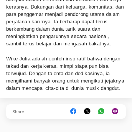
kerasnya. Dukungan dari keluarga, komunitas, dan
para penggemar menjadi pendorong utama dalam
perjalanan karirnya. Ia berharap dapat terus
berkembang dalam dunia tarik suara dan
meningkatkan pengaruhnya secara nasional,
sambil terus belajar dan mengasah bakatnya.
Wike Julia adalah contoh inspiratif bahwa dengan
tekad dan kerja keras, mimpi siapa pun bisa
terwujud. Dengan talenta dan dedikasinya, ia
mengilhami banyak orang untuk mengikuti jejaknya
dalam mencapai cita-cita di dunia musik dangdut.
Share