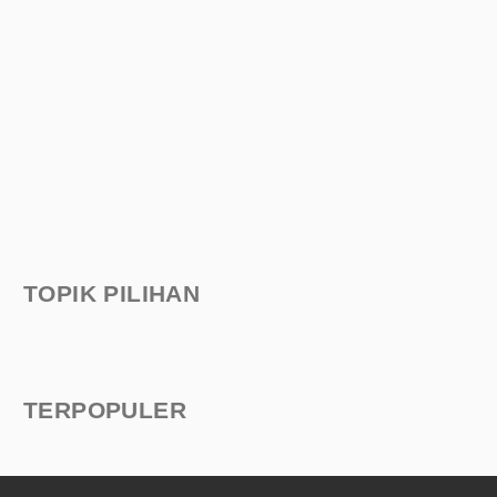
TOPIK PILIHAN
TERPOPULER