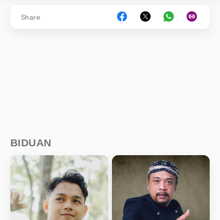
Share
BIDUAN