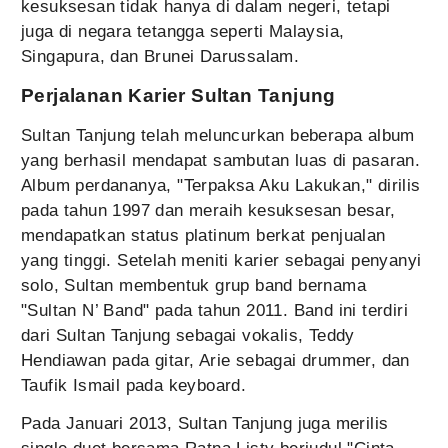
kesuksesan tidak hanya di dalam negeri, tetapi
juga di negara tetangga seperti Malaysia,
Singapura, dan Brunei Darussalam.
Perjalanan Karier Sultan Tanjung
Sultan Tanjung telah meluncurkan beberapa album
yang berhasil mendapat sambutan luas di pasaran.
Album perdananya, "Terpaksa Aku Lakukan," dirilis
pada tahun 1997 dan meraih kesuksesan besar,
mendapatkan status platinum berkat penjualan
yang tinggi. Setelah meniti karier sebagai penyanyi
solo, Sultan membentuk grup band bernama
"Sultan N’ Band" pada tahun 2011. Band ini terdiri
dari Sultan Tanjung sebagai vokalis, Teddy
Hendiawan pada gitar, Arie sebagai drummer, dan
Taufik Ismail pada keyboard.
Pada Januari 2013, Sultan Tanjung juga merilis