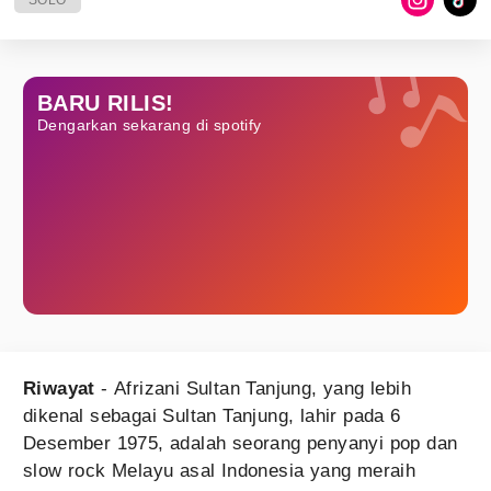
SOLO
BARU RILIS!
Dengarkan sekarang di spotify
Riwayat
- Afrizani Sultan Tanjung, yang lebih
dikenal sebagai Sultan Tanjung, lahir pada 6
Desember 1975, adalah seorang penyanyi pop dan
slow rock Melayu asal Indonesia yang meraih