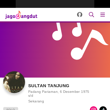
SULTAN TANJUNG
Padang Pariaman, 6 Desember 1975
s/d
Sekarang