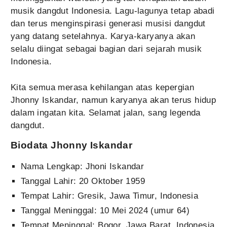
musik dangdut Indonesia. Lagu-lagunya tetap abadi
dan terus menginspirasi generasi musisi dangdut
yang datang setelahnya. Karya-karyanya akan
selalu diingat sebagai bagian dari sejarah musik
Indonesia.
Kita semua merasa kehilangan atas kepergian
Jhonny Iskandar, namun karyanya akan terus hidup
dalam ingatan kita. Selamat jalan, sang legenda
dangdut.
Biodata Jhonny Iskandar
Nama Lengkap: Jhoni Iskandar
Tanggal Lahir: 20 Oktober 1959
Tempat Lahir: Gresik, Jawa Timur, Indonesia
Tanggal Meninggal: 10 Mei 2024 (umur 64)
Tempat Meninggal: Bogor, Jawa Barat, Indonesia