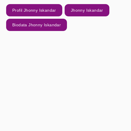
Profil Jhonny Iskandar
Jhonny Iskandar
Biodata Jhonny Iskandar