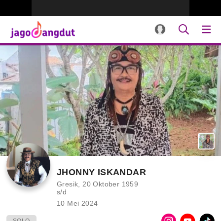
JHONNY ISKANDAR
Gresik, 20 Oktober 1959
s/d
10 Mei 2024