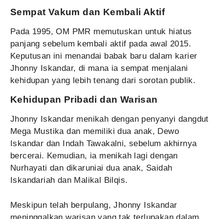
Sempat Vakum dan Kembali Aktif
Pada 1995, OM PMR memutuskan untuk hiatus
panjang sebelum kembali aktif pada awal 2015.
Keputusan ini menandai babak baru dalam karier
Jhonny Iskandar, di mana ia sempat menjalani
kehidupan yang lebih tenang dari sorotan publik.
Kehidupan Pribadi dan Warisan
Jhonny Iskandar menikah dengan penyanyi dangdut
Mega Mustika dan memiliki dua anak, Dewo
Iskandar dan Indah Tawakalni, sebelum akhirnya
bercerai. Kemudian, ia menikah lagi dengan
Nurhayati dan dikaruniai dua anak, Saidah
Iskandariah dan Malikal Bilqis.
Meskipun telah berpulang, Jhonny Iskandar
meninggalkan warisan yang tak terlupakan dalam