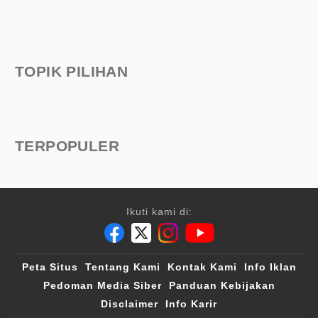
TOPIK PILIHAN
TERPOPULER
Ikuti kami di:
Peta Situs
Tentang Kami
Kontak Kami
Info Iklan
Pedoman Media Siber
Panduan Kebijakan
Disclaimer
Info Karir