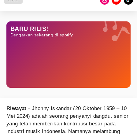
SOLO
BARU RILIS!
Dengarkan sekarang di spotify
Riwayat
- Jhonny Iskandar (20 Oktober 1959 – 10
Mei 2024) adalah seorang penyanyi dangdut senior
yang telah memberikan kontribusi besar pada
industri musik Indonesia. Namanya melambung