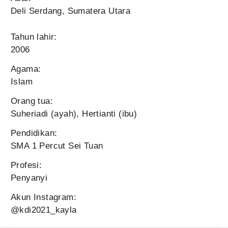
Deli Serdang, Sumatera Utara
Tahun lahir:
2006
Agama:
Islam
Orang tua:
Suheriadi (ayah), Hertianti (ibu)
Pendidikan:
SMA 1 Percut Sei Tuan
Profesi:
Penyanyi
Akun Instagram:
@kdi2021_kayla