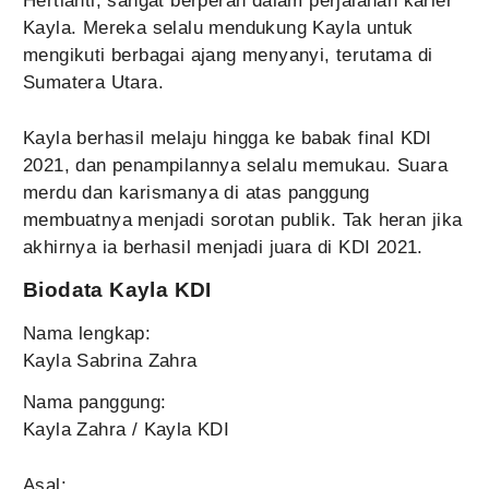
Hertianti, sangat berperan dalam perjalanan karier
Kayla. Mereka selalu mendukung Kayla untuk
mengikuti berbagai ajang menyanyi, terutama di
Sumatera Utara.
Kayla berhasil melaju hingga ke babak final KDI
2021, dan penampilannya selalu memukau. Suara
merdu dan karismanya di atas panggung
membuatnya menjadi sorotan publik. Tak heran jika
akhirnya ia berhasil menjadi juara di KDI 2021.
Biodata Kayla KDI
Nama lengkap:
Kayla Sabrina Zahra
Nama panggung:
Kayla Zahra / Kayla KDI
Asal: