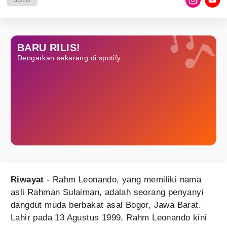
SOLO
BARU RILIS!
Dengarkan sekarang di spotify
Riwayat
- Rahm Leonando, yang memiliki nama
asli Rahman Sulaiman, adalah seorang penyanyi
dangdut muda berbakat asal Bogor, Jawa Barat.
Lahir pada 13 Agustus 1999, Rahm Leonando kini