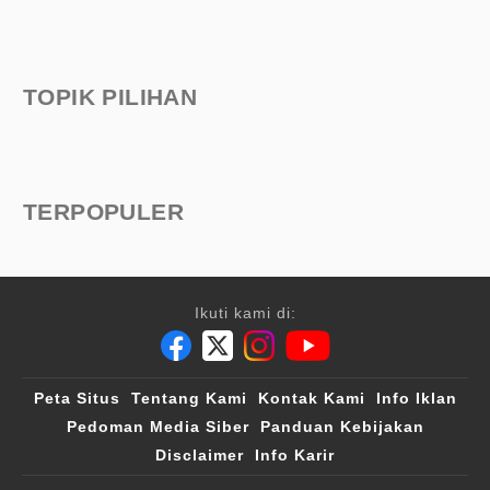
TOPIK PILIHAN
TERPOPULER
Ikuti kami di:
Peta Situs
Tentang Kami
Kontak Kami
Info Iklan
Pedoman Media Siber
Panduan Kebijakan
Disclaimer
Info Karir