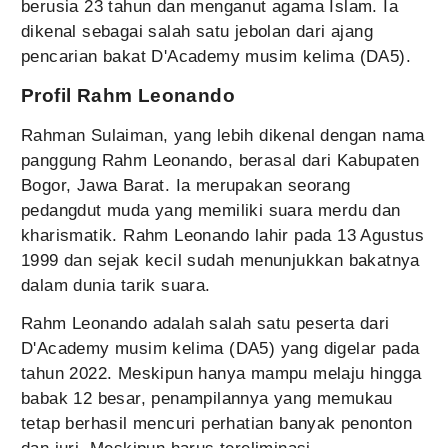
berusia 23 tahun dan menganut agama Islam. Ia
dikenal sebagai salah satu jebolan dari ajang
pencarian bakat D'Academy musim kelima (DA5).
Profil Rahm Leonando
Rahman Sulaiman, yang lebih dikenal dengan nama
panggung Rahm Leonando, berasal dari Kabupaten
Bogor, Jawa Barat. Ia merupakan seorang
pedangdut muda yang memiliki suara merdu dan
kharismatik. Rahm Leonando lahir pada 13 Agustus
1999 dan sejak kecil sudah menunjukkan bakatnya
dalam dunia tarik suara.
Rahm Leonando adalah salah satu peserta dari
D'Academy musim kelima (DA5) yang digelar pada
tahun 2022. Meskipun hanya mampu melaju hingga
babak 12 besar, penampilannya yang memukau
tetap berhasil mencuri perhatian banyak penonton