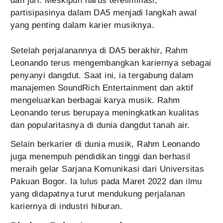
dan juri. Meskipun harus tereliminasi,
partisipasinya dalam DA5 menjadi langkah awal
yang penting dalam karier musiknya.
Setelah perjalanannya di DA5 berakhir, Rahm
Leonando terus mengembangkan kariernya sebagai
penyanyi dangdut. Saat ini, ia tergabung dalam
manajemen SoundRich Entertainment dan aktif
mengeluarkan berbagai karya musik. Rahm
Leonando terus berupaya meningkatkan kualitas
dan popularitasnya di dunia dangdut tanah air.
Selain berkarier di dunia musik, Rahm Leonando
juga menempuh pendidikan tinggi dan berhasil
meraih gelar Sarjana Komunikasi dari Universitas
Pakuan Bogor. Ia lulus pada Maret 2022 dan ilmu
yang didapatnya turut mendukung perjalanan
kariernya di industri hiburan.