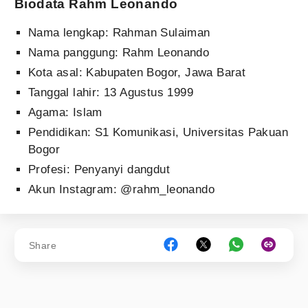
Biodata Rahm Leonando
Nama lengkap: Rahman Sulaiman
Nama panggung: Rahm Leonando
Kota asal: Kabupaten Bogor, Jawa Barat
Tanggal lahir: 13 Agustus 1999
Agama: Islam
Pendidikan: S1 Komunikasi, Universitas Pakuan
Bogor
Profesi: Penyanyi dangdut
Akun Instagram: @rahm_leonando
Share