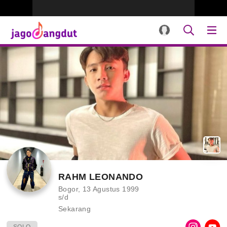
RAHM LEONANDO
Bogor, 13 Agustus 1999
s/d
Sekarang