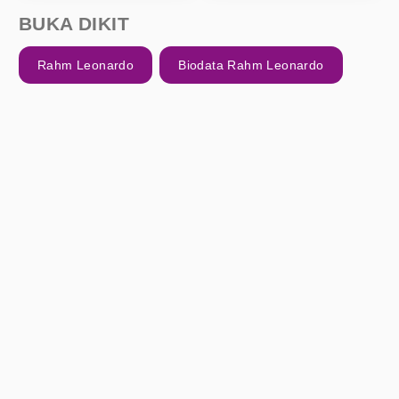
BUKA DIKIT
Rahm Leonardo
Biodata Rahm Leonardo