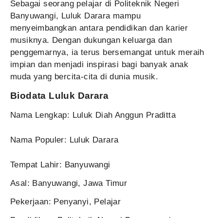
Sebagai seorang pelajar di Politeknik Negeri
Banyuwangi, Luluk Darara mampu
menyeimbangkan antara pendidikan dan karier
musiknya. Dengan dukungan keluarga dan
penggemarnya, ia terus bersemangat untuk meraih
impian dan menjadi inspirasi bagi banyak anak
muda yang bercita-cita di dunia musik.
Biodata Luluk Darara
Nama Lengkap: Luluk Diah Anggun Praditta
Nama Populer: Luluk Darara
Tempat Lahir: Banyuwangi
Asal: Banyuwangi, Jawa Timur
Pekerjaan: Penyanyi, Pelajar