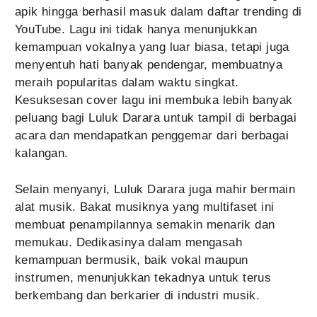
apik hingga berhasil masuk dalam daftar trending di
YouTube. Lagu ini tidak hanya menunjukkan
kemampuan vokalnya yang luar biasa, tetapi juga
menyentuh hati banyak pendengar, membuatnya
meraih popularitas dalam waktu singkat.
Kesuksesan cover lagu ini membuka lebih banyak
peluang bagi Luluk Darara untuk tampil di berbagai
acara dan mendapatkan penggemar dari berbagai
kalangan.
Selain menyanyi, Luluk Darara juga mahir bermain
alat musik. Bakat musiknya yang multifaset ini
membuat penampilannya semakin menarik dan
memukau. Dedikasinya dalam mengasah
kemampuan bermusik, baik vokal maupun
instrumen, menunjukkan tekadnya untuk terus
berkembang dan berkarier di industri musik.