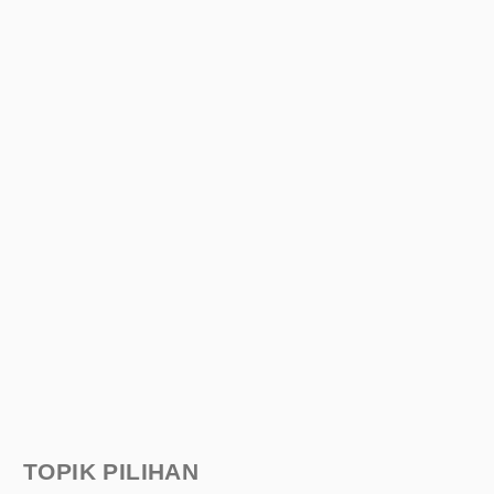
TOPIK PILIHAN