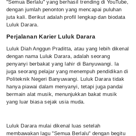
"Semua Berlalu" yang berhasil trending di YouTube,
dengan jumlah penonton yang mencapai puluhan
juta kali. Berikut adalah profil lengkap dan biodata
Luluk Darara.
Perjalanan Karier Luluk Darara
Luluk Diah Anggun Praditta, atau yang lebih dikenal
dengan nama Luluk Darara, adalah seorang
penyanyi berbakat yang lahir di Banyuwangi. Ia
juga seorang pelajar yang menempuh pendidikan di
Politeknik Negeri Banyuwangi. Luluk Darara tidak
hanya piawai dalam menyanyi, tetapi juga pandai
bermain alat musik, menunjukkan bakat musik
yang luar biasa sejak usia muda.
Luluk Darara mulai dikenal luas setelah
membawakan lagu "Semua Berlalu" dengan begitu