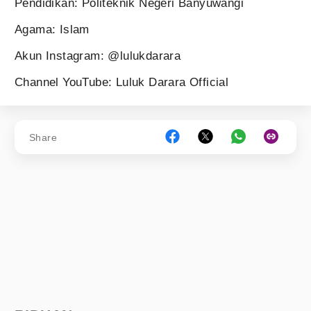
Pendidikan: Politeknik Negeri Banyuwangi
Agama: Islam
Akun Instagram: @lulukdarara
Channel YouTube: Luluk Darara Official
Share