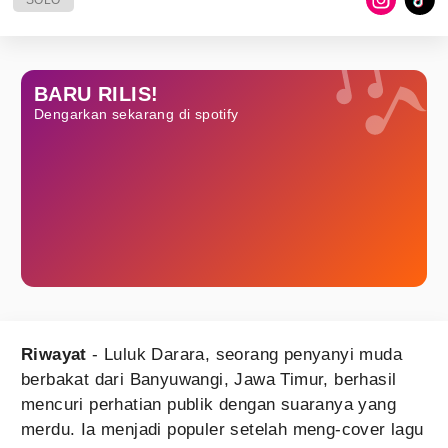
SOLO
BARU RILIS!
Dengarkan sekarang di spotify
Riwayat
- Luluk Darara, seorang penyanyi muda
berbakat dari Banyuwangi, Jawa Timur, berhasil
mencuri perhatian publik dengan suaranya yang
merdu. Ia menjadi populer setelah meng-cover lagu