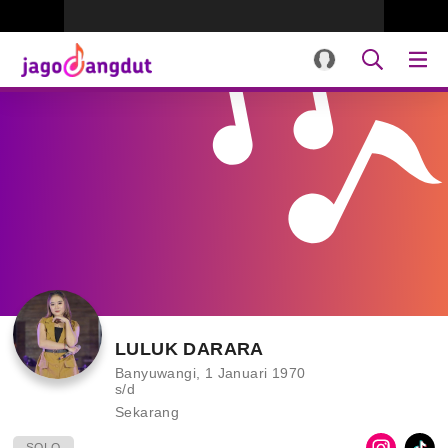
LULUK DARARA
Banyuwangi, 1 Januari 1970
s/d
Sekarang