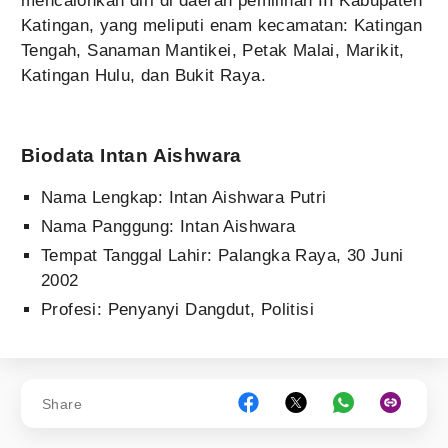
mencalonkan diri di daerah pemilihan III Kabupaten
Katingan, yang meliputi enam kecamatan: Katingan
Tengah, Sanaman Mantikei, Petak Malai, Marikit,
Katingan Hulu, dan Bukit Raya.
Biodata Intan Aishwara
Nama Lengkap: Intan Aishwara Putri
Nama Panggung: Intan Aishwara
Tempat Tanggal Lahir: Palangka Raya, 30 Juni
2002
Profesi: Penyanyi Dangdut, Politisi
Share