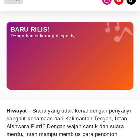
SOLO
BARU RILIS!
Dengarkan sekarang di spotify
Riwayat
- Siapa yang tidak kenal dengan penyanyi
dangdut kenamaan dari Kalimantan Tengah, Intan
Aishwara Putri? Dengan wajah cantik dan suara
merdu, Intan mampu membius para penonton