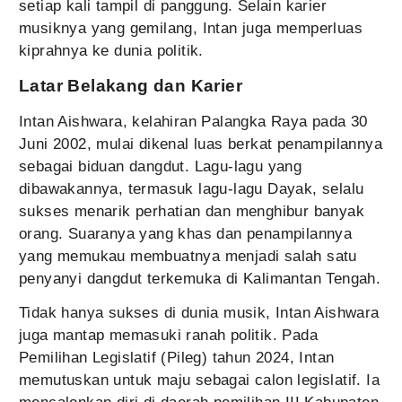
setiap kali tampil di panggung. Selain karier
musiknya yang gemilang, Intan juga memperluas
kiprahnya ke dunia politik.
Latar Belakang dan Karier
Intan Aishwara, kelahiran Palangka Raya pada 30
Juni 2002, mulai dikenal luas berkat penampilannya
sebagai biduan dangdut. Lagu-lagu yang
dibawakannya, termasuk lagu-lagu Dayak, selalu
sukses menarik perhatian dan menghibur banyak
orang. Suaranya yang khas dan penampilannya
yang memukau membuatnya menjadi salah satu
penyanyi dangdut terkemuka di Kalimantan Tengah.
Tidak hanya sukses di dunia musik, Intan Aishwara
juga mantap memasuki ranah politik. Pada
Pemilihan Legislatif (Pileg) tahun 2024, Intan
memutuskan untuk maju sebagai calon legislatif. Ia