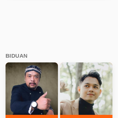
BIDUAN