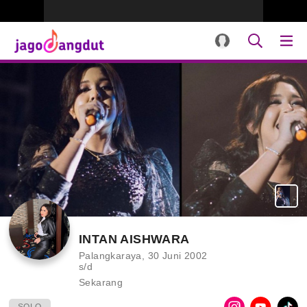
INTAN AISHWARA
Palangkaraya, 30 Juni 2002
s/d
Sekarang