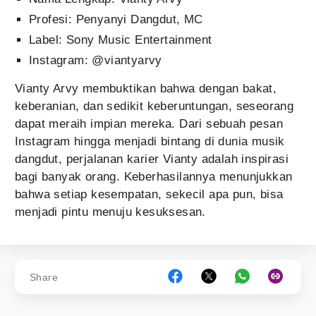
Profesi: Penyanyi Dangdut, MC
Label: Sony Music Entertainment
Instagram: @viantyarvy
Vianty Arvy membuktikan bahwa dengan bakat,
keberanian, dan sedikit keberuntungan, seseorang
dapat meraih impian mereka. Dari sebuah pesan
Instagram hingga menjadi bintang di dunia musik
dangdut, perjalanan karier Vianty adalah inspirasi
bagi banyak orang. Keberhasilannya menunjukkan
bahwa setiap kesempatan, sekecil apa pun, bisa
menjadi pintu menuju kesuksesan.
Share