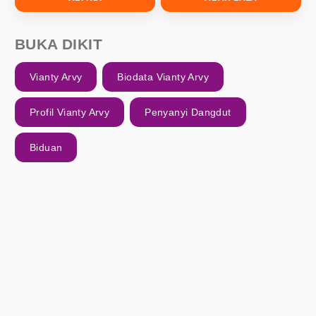
BUKA DIKIT
Vianty Arvy
Biodata Vianty Arvy
Profil Vianty Arvy
Penyanyi Dangdut
Biduan