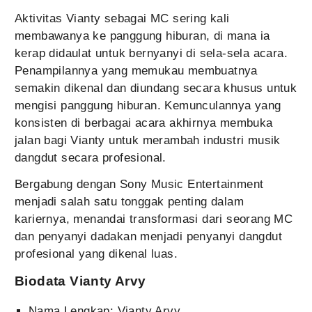
Aktivitas Vianty sebagai MC sering kali
membawanya ke panggung hiburan, di mana ia
kerap didaulat untuk bernyanyi di sela-sela acara.
Penampilannya yang memukau membuatnya
semakin dikenal dan diundang secara khusus untuk
mengisi panggung hiburan. Kemunculannya yang
konsisten di berbagai acara akhirnya membuka
jalan bagi Vianty untuk merambah industri musik
dangdut secara profesional.
Bergabung dengan Sony Music Entertainment
menjadi salah satu tonggak penting dalam
kariernya, menandai transformasi dari seorang MC
dan penyanyi dadakan menjadi penyanyi dangdut
profesional yang dikenal luas.
Biodata Vianty
Arvy
Nama Lengkap: Vianty Arvy