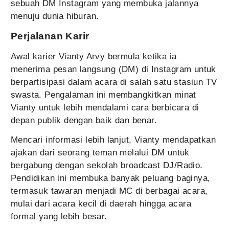
sebuah DM Instagram yang membuka jalannya
menuju dunia hiburan.
Perjalanan Karir
Awal karier Vianty Arvy bermula ketika ia
menerima pesan langsung (DM) di Instagram untuk
berpartisipasi dalam acara di salah satu stasiun TV
swasta. Pengalaman ini membangkitkan minat
Vianty untuk lebih mendalami cara berbicara di
depan publik dengan baik dan benar.
Mencari informasi lebih lanjut, Vianty mendapatkan
ajakan dari seorang teman melalui DM untuk
bergabung dengan sekolah broadcast DJ/Radio.
Pendidikan ini membuka banyak peluang baginya,
termasuk tawaran menjadi MC di berbagai acara,
mulai dari acara kecil di daerah hingga acara
formal yang lebih besar.