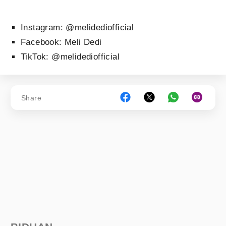
Instagram: @melidediofficial
Facebook: Meli Dedi
TikTok: @melidediofficial
Share