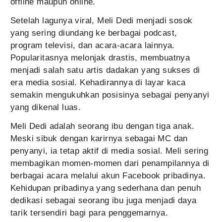
offline maupun online.
Setelah lagunya viral, Meli Dedi menjadi sosok
yang sering diundang ke berbagai podcast,
program televisi, dan acara-acara lainnya.
Popularitasnya melonjak drastis, membuatnya
menjadi salah satu artis dadakan yang sukses di
era media sosial. Kehadirannya di layar kaca
semakin mengukuhkan posisinya sebagai penyanyi
yang dikenal luas.
Meli Dedi adalah seorang ibu dengan tiga anak.
Meski sibuk dengan karirnya sebagai MC dan
penyanyi, ia tetap aktif di media sosial. Meli sering
membagikan momen-momen dari penampilannya di
berbagai acara melalui akun Facebook pribadinya.
Kehidupan pribadinya yang sederhana dan penuh
dedikasi sebagai seorang ibu juga menjadi daya
tarik tersendiri bagi para penggemarnya.