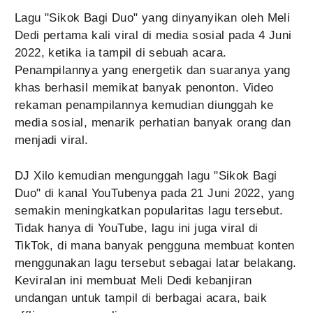
Lagu "Sikok Bagi Duo" yang dinyanyikan oleh Meli
Dedi pertama kali viral di media sosial pada 4 Juni
2022, ketika ia tampil di sebuah acara.
Penampilannya yang energetik dan suaranya yang
khas berhasil memikat banyak penonton. Video
rekaman penampilannya kemudian diunggah ke
media sosial, menarik perhatian banyak orang dan
menjadi viral.
DJ Xilo kemudian mengunggah lagu "Sikok Bagi
Duo" di kanal YouTubenya pada 21 Juni 2022, yang
semakin meningkatkan popularitas lagu tersebut.
Tidak hanya di YouTube, lagu ini juga viral di
TikTok, di mana banyak pengguna membuat konten
menggunakan lagu tersebut sebagai latar belakang.
Keviralan ini membuat Meli Dedi kebanjiran
undangan untuk tampil di berbagai acara, baik