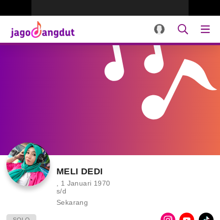
MELI DEDI
, 1 Januari 1970
s/d
Sekarang