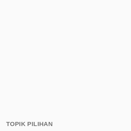
TOPIK PILIHAN