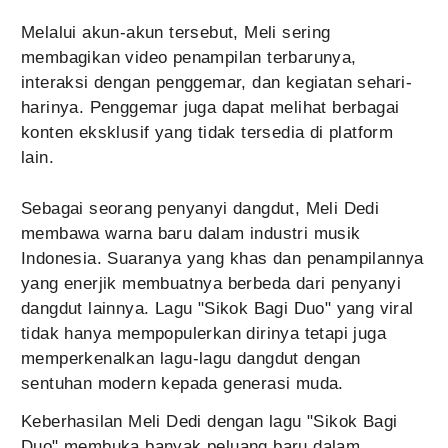
Melalui akun-akun tersebut, Meli sering
membagikan video penampilan terbarunya,
interaksi dengan penggemar, dan kegiatan sehari-
harinya. Penggemar juga dapat melihat berbagai
konten eksklusif yang tidak tersedia di platform
lain.
Sebagai seorang penyanyi dangdut, Meli Dedi
membawa warna baru dalam industri musik
Indonesia. Suaranya yang khas dan penampilannya
yang enerjik membuatnya berbeda dari penyanyi
dangdut lainnya. Lagu "Sikok Bagi Duo" yang viral
tidak hanya mempopulerkan dirinya tetapi juga
memperkenalkan lagu-lagu dangdut dengan
sentuhan modern kepada generasi muda.
Keberhasilan Meli Dedi dengan lagu "Sikok Bagi
Duo" membuka banyak peluang baru dalam