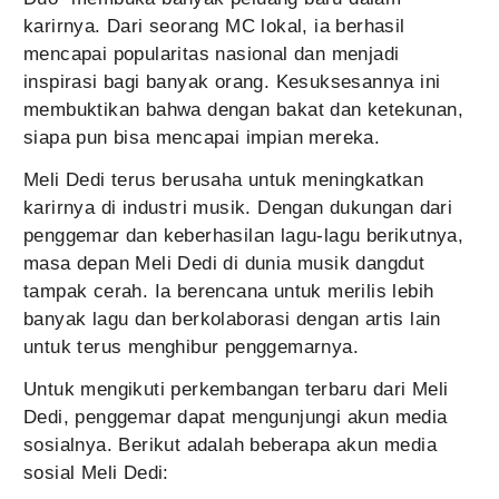
karirnya. Dari seorang MC lokal, ia berhasil
mencapai popularitas nasional dan menjadi
inspirasi bagi banyak orang. Kesuksesannya ini
membuktikan bahwa dengan bakat dan ketekunan,
siapa pun bisa mencapai impian mereka.
Meli Dedi terus berusaha untuk meningkatkan
karirnya di industri musik. Dengan dukungan dari
penggemar dan keberhasilan lagu-lagu berikutnya,
masa depan Meli Dedi di dunia musik dangdut
tampak cerah. Ia berencana untuk merilis lebih
banyak lagu dan berkolaborasi dengan artis lain
untuk terus menghibur penggemarnya.
Untuk mengikuti perkembangan terbaru dari Meli
Dedi, penggemar dapat mengunjungi akun media
sosialnya. Berikut adalah beberapa akun media
sosial Meli Dedi: