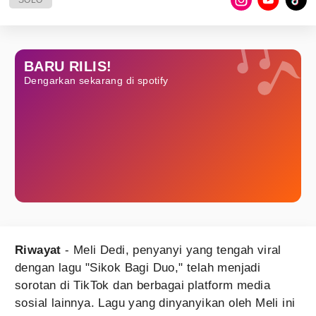
SOLO
BARU RILIS!
Dengarkan sekarang di spotify
Riwayat
- Meli Dedi, penyanyi yang tengah viral
dengan lagu "Sikok Bagi Duo," telah menjadi
sorotan di TikTok dan berbagai platform media
sosial lainnya. Lagu yang dinyanyikan oleh Meli ini