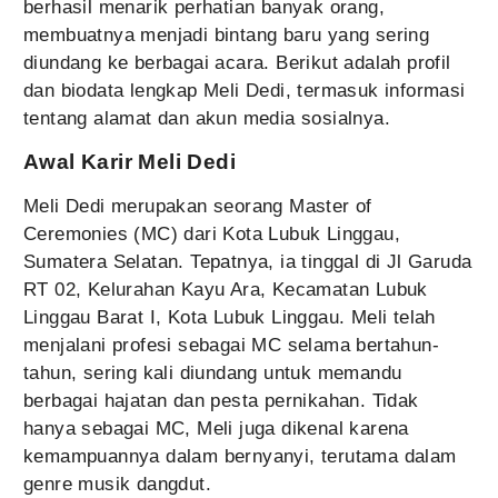
berhasil menarik perhatian banyak orang,
membuatnya menjadi bintang baru yang sering
diundang ke berbagai acara. Berikut adalah profil
dan biodata lengkap Meli Dedi, termasuk informasi
tentang alamat dan akun media sosialnya.
Awal Karir Meli Dedi
Meli Dedi merupakan seorang Master of
Ceremonies (MC) dari Kota Lubuk Linggau,
Sumatera Selatan. Tepatnya, ia tinggal di Jl Garuda
RT 02, Kelurahan Kayu Ara, Kecamatan Lubuk
Linggau Barat I, Kota Lubuk Linggau. Meli telah
menjalani profesi sebagai MC selama bertahun-
tahun, sering kali diundang untuk memandu
berbagai hajatan dan pesta pernikahan. Tidak
hanya sebagai MC, Meli juga dikenal karena
kemampuannya dalam bernyanyi, terutama dalam
genre musik dangdut.