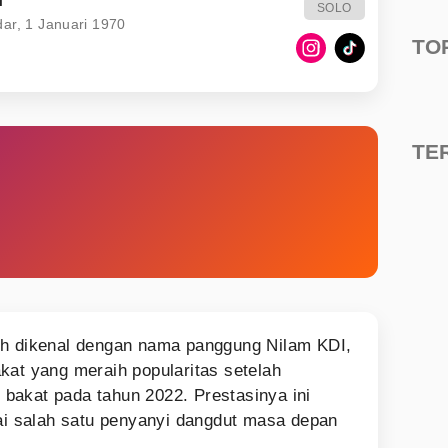
SOLO
ar, 1 Januari 1970
TO
TE
bih dikenal dengan nama panggung Nilam KDI,
kat yang meraih popularitas setelah
bakat pada tahun 2022. Prestasinya ini
 salah satu penyanyi dangdut masa depan