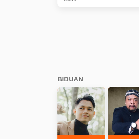
BIDUAN