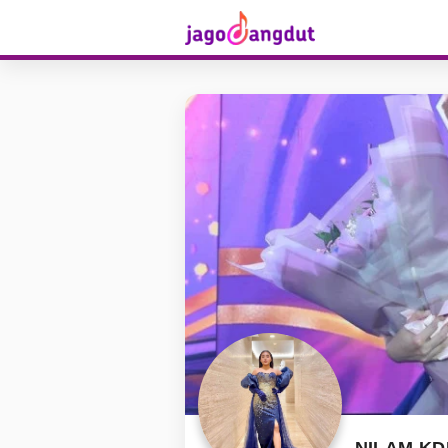
NILAM KD