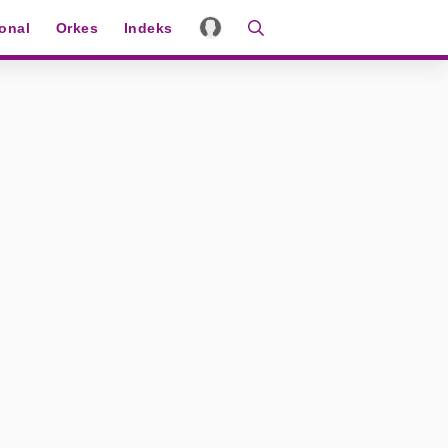
ional
Orkes
Indeks